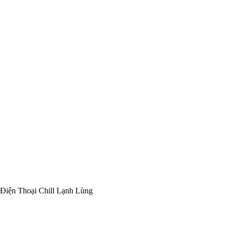
Điện Thoại Chill Lạnh Lùng