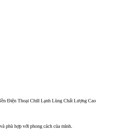
ền Điện Thoại Chill Lạnh Lùng Chất Lượng Cao
g và phù hợp với phong cách của mình.