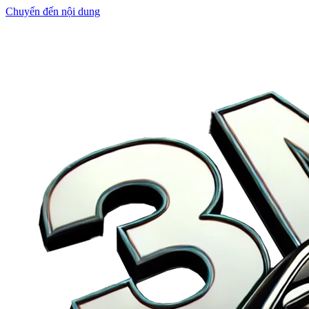
Chuyển đến nội dung