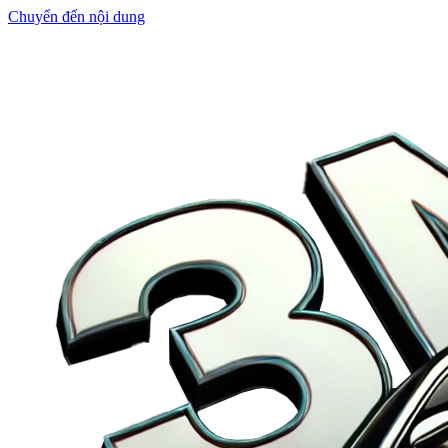
Chuyển đến nội dung