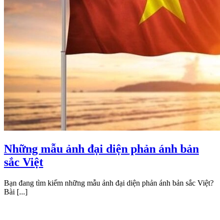
Những mẫu ảnh đại diện phản ánh bản
sắc Việt
Bạn đang tìm kiếm những mẫu ảnh đại diện phản ánh bản sắc Việt?
Bài [...]