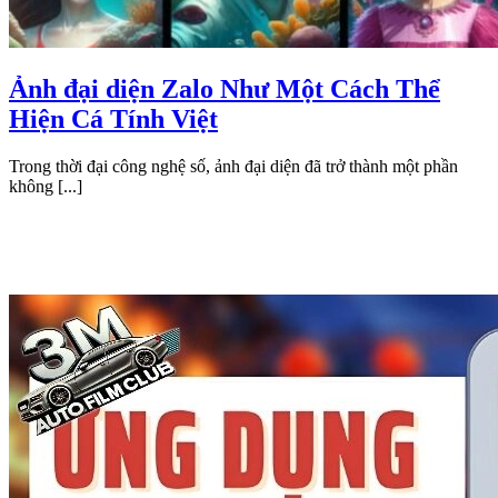
Ảnh đại diện Zalo Như Một Cách Thể
Hiện Cá Tính Việt
Trong thời đại công nghệ số, ảnh đại diện đã trở thành một phần
không [...]