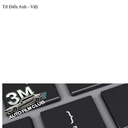
Từ Điển Anh - Việt