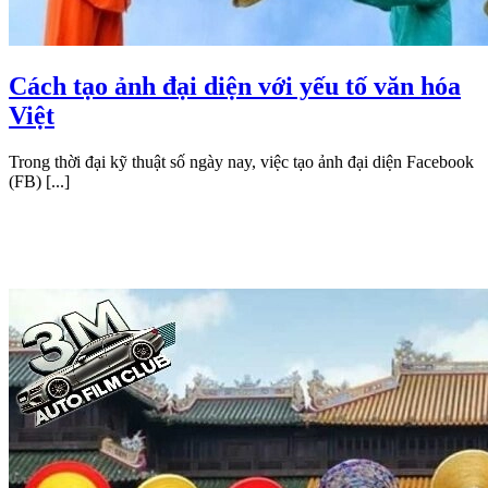
Cách tạo ảnh đại diện với yếu tố văn hóa
Việt
Trong thời đại kỹ thuật số ngày nay, việc tạo ảnh đại diện Facebook
(FB) [...]