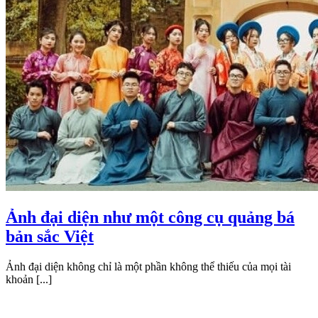
Ảnh đại diện như một công cụ quảng bá
bản sắc Việt
Ảnh đại diện không chỉ là một phần không thể thiếu của mọi tài
khoản [...]