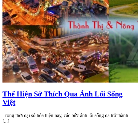
Thể Hiện Sở Thích Qua Ảnh Lối Sống
Việt
Trong thời đại số hóa hiện nay, các bức ảnh lối sống đã trở thành
[...]