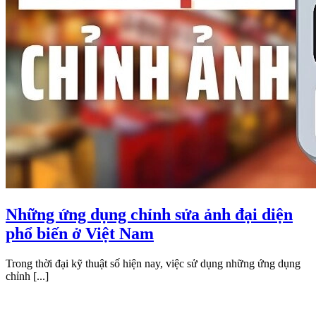
Những ứng dụng chỉnh sửa ảnh đại diện
phổ biến ở Việt Nam
Trong thời đại kỹ thuật số hiện nay, việc sử dụng những ứng dụng
chỉnh [...]