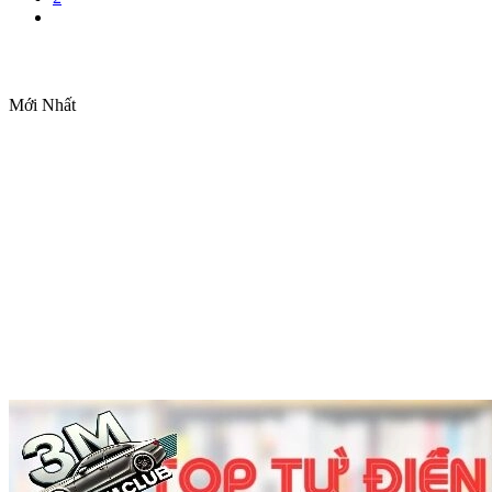
Mới Nhất