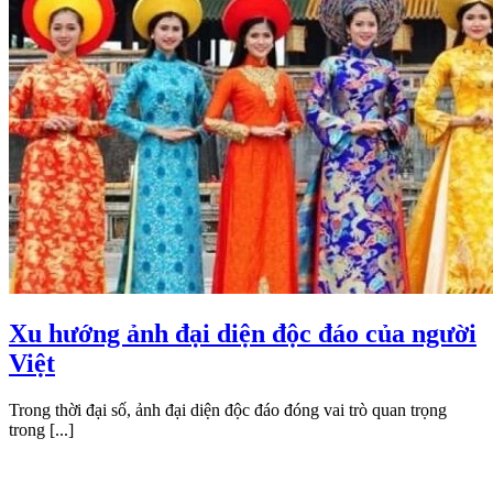
Xu hướng ảnh đại diện độc đáo của người
Việt
Trong thời đại số, ảnh đại diện độc đáo đóng vai trò quan trọng
trong [...]