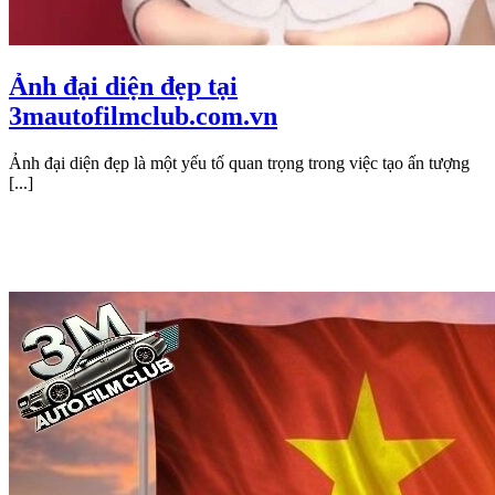
Ảnh đại diện đẹp tại
3mautofilmclub.com.vn
Ảnh đại diện đẹp là một yếu tố quan trọng trong việc tạo ấn tượng
[...]