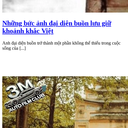
Những bức ảnh đại diện buồn lưu giữ
khoảnh khắc Việt
Anh đại diện buồn trở thành một phần không thể thiếu trong cuộc
sống của [...]