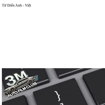
Từ Điển Anh - Việt