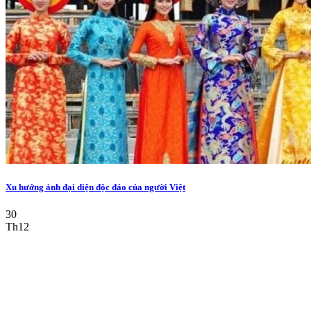
Xu hướng ảnh đại diện độc đáo của người Việt
30
Th12