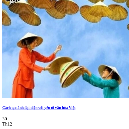
Cách tạo ảnh đại diện với yếu tố văn hóa Việt
30
Th12