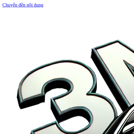
Chuyển đến nội dung