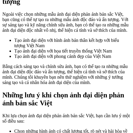
tượng
Ngoài việc chọn những mẫu ảnh đại diện phản ánh bản sắc Việt,
bạn cũng có thể tự tạo ra những mẫu ảnh độc đáo và ấn tượng. Với
sự sáng tạo và kỹ năng chỉnh sửa ảnh, bạn có thể tạo ra những mẫu
ảnh đại diện độc nhất vô nhị, thể hiện cá tính và sở thích của mình.
Tạo ảnh đại diện với hình ảnh bản thân kết hợp với biểu
tượng Việt Nam
Tạo ảnh đại diện với họa tiết truyền thống Việt Nam
Tạo ảnh đại diện với phong cảnh đẹp của Việt Nam
Bằng cách sáng tạo và chỉnh sửa ảnh, bạn có thể tạo ra những mẫu
ảnh đại diện độc đáo và ấn tượng, thể hiện cá tính và sở thích của
mình. Chúng tôi khuyên bạn nên thử nghiệm với những ý tưởng
sáng tạo và cá nhân hóa ảnh đại diện của mình.
Những lưu ý khi chọn ảnh đại diện phản
ánh bản sắc Việt
Khi lựa chọn ảnh đại diện phản ánh bản sắc Việt, bạn cần lưu ý một
số điều sau:
Chọn những hình ảnh có chất lượng tốt, rõ nét và hài hòa về