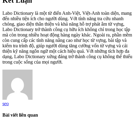
Kết Luận
Labo Dictionary là một từ điển Anh-Việt, Việt-Anh toàn diện, mang
đến nhiều tiện ích cho người dùng. Với tính năng tra cứu nhanh
chóng, giao diện thân thiện và khả năng hỗ trợ phát âm từ vựng,
Labo Dictionary trở thành công cụ hữu ích không chỉ trong học tập
mà còn trong nhiều hoạt động hàng ngày khác. Ngoài ra, phần mềm
còn cung cấp các tính năng nâng cao như học từ vựng, bài tập và
kiểm tra trình độ, giúp người dùng tăng cường vốn từ vựng và cải
thiện kỹ năng ngôn ngữ một cách hiệu quả. Với những tích hợp đa
dạng, Labo Dictionary xứng đáng trở thành công cụ không thể thiếu
trong cuộc sống của mọi người.
seo
Bài viết liên quan