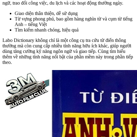
ngữ, trao đổi công việc, du lịch và các hoạt động thường ngày.
Giao diện thân thiện, dễ sử dụng
Từ vựng phong phú, bao gồm hàng nghìn từ và cụm từ tiếng
Anh – tiếng Việt
Tìm kiếm nhanh chóng, hiệu quả
Labo Dictionary không chỉ là một công cụ tra cứu từ điển thông
thường mà còn cung cấp nhiều tính năng hữu ích khác, giúp người
dùng tăng cường kỹ năng ngôn ngữ và giao tiếp. Cùng tìm hiểu
thêm về những tính năng nổi bật của phần mềm này trong phần tiếp
theo.