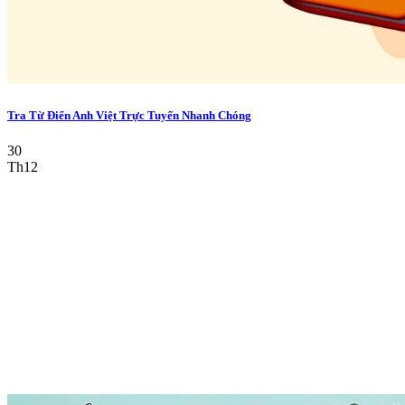
Tra Từ Điển Anh Việt Trực Tuyến Nhanh Chóng
30
Th12