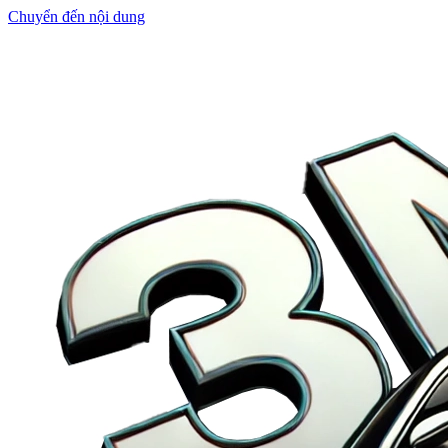
Chuyển đến nội dung