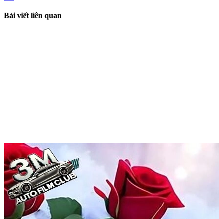
Bài viết liên quan