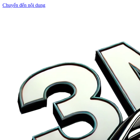
Chuyển đến nội dung