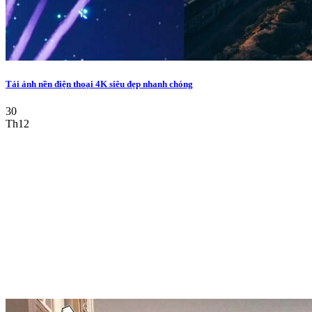
Tải ảnh nền điện thoại 4K siêu đẹp nhanh chóng
30
Th12