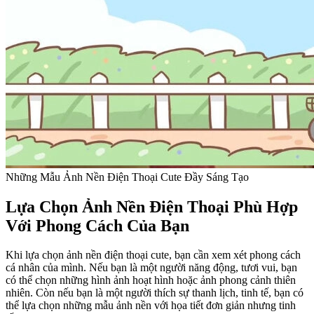
Những Mẫu Ảnh Nền Điện Thoại Cute Đầy Sáng Tạo
Lựa Chọn Ảnh Nền Điện Thoại Phù Hợp
Với Phong Cách Của Bạn
Khi lựa chọn ảnh nền điện thoại cute, bạn cần xem xét phong cách
cá nhân của mình. Nếu bạn là một người năng động, tươi vui, bạn
có thể chọn những hình ảnh hoạt hình hoặc ảnh phong cảnh thiên
nhiên. Còn nếu bạn là một người thích sự thanh lịch, tinh tế, bạn có
thể lựa chọn những mẫu ảnh nền với họa tiết đơn giản nhưng tinh