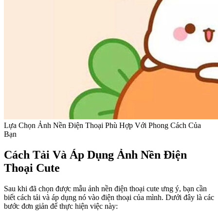
Lựa Chọn Ảnh Nền Điện Thoại Phù Hợp Với Phong Cách Của
Bạn
Cách Tải Và Áp Dụng Ảnh Nền Điện
Thoại Cute
Sau khi đã chọn được mẫu ảnh nền điện thoại cute ưng ý, bạn cần
biết cách tải và áp dụng nó vào điện thoại của mình. Dưới đây là các
bước đơn giản để thực hiện việc này: