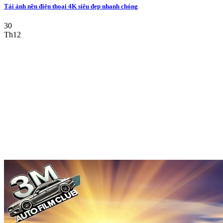
Tải ảnh nền điện thoại 4K siêu đẹp nhanh chóng
30
Th12