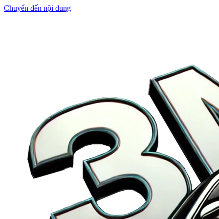
Chuyển đến nội dung