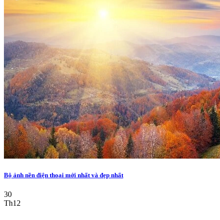
Bộ ảnh nền điện thoại mới nhất và đẹp nhất
30
Th12