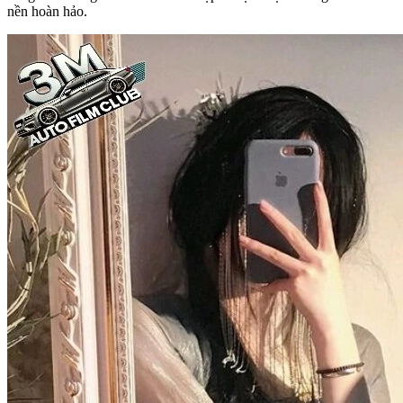
nền hoàn hảo.