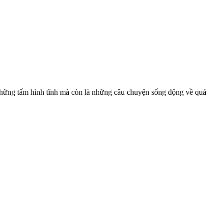
 những tấm hình tĩnh mà còn là những câu chuyện sống động về quá