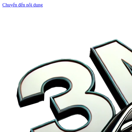
Chuyển đến nội dung