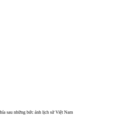
hía sau những bức ảnh lịch sử Việt Nam