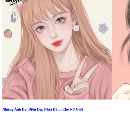
Những Ảnh Đại Diện Đẹp Nhất Dành Cho Nữ Giới