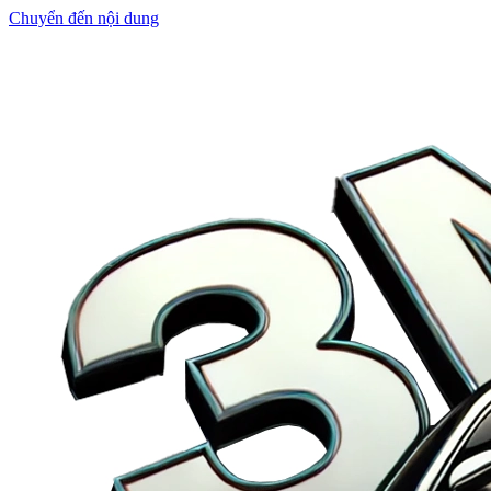
Chuyển đến nội dung